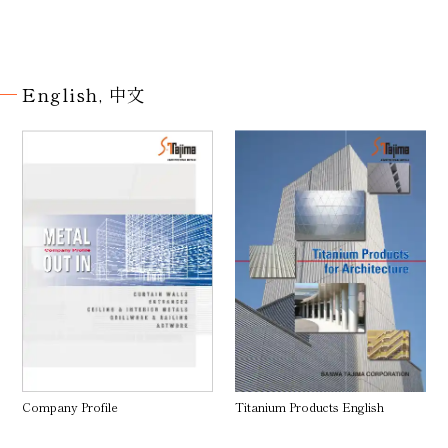
English, 中文
Company Profile
Titanium Products English