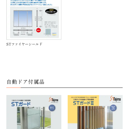
STファイヤーシールド
自動ドア付属品