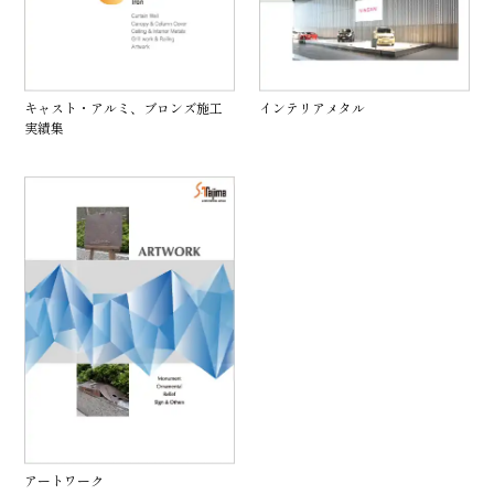
キャスト・アルミ、ブロンズ施工
インテリアメタル
実績集
アートワーク