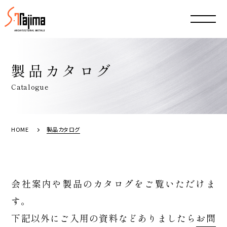
製品カタログ
Catalogue
HOME
製品カタログ
会社案内や製品のカタログをご覧いただけま
す。
下記以外にご入用の資料などありましたら
お問