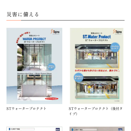
災害に備える
STウォータープロテクト
STウォータープロテクト（後付タ
イプ）