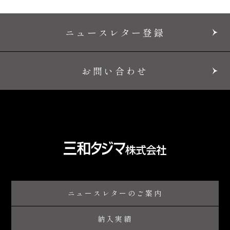
ニュースレター登録
お問い合わせ
ニュースレターのご案内
納入実績