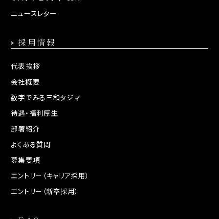
ニュースレター
採用情報
代表挨拶
会社概要
数字でみる三和タジマ
待遇・福利厚生
部署紹介
よくある質問
募集要項
エントリー（キャリア採用）
エントリー（新卒採用）