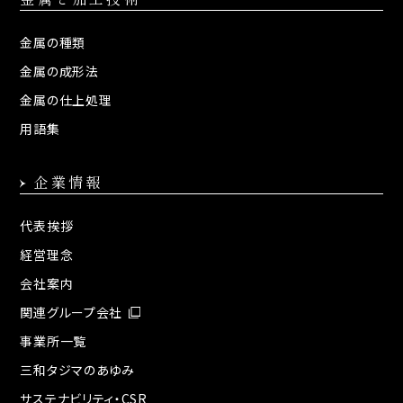
金属の種類
金属の成形法
金属の仕上処理
用語集
企業情報
代表挨拶
経営理念
会社案内
関連グループ会社
事業所一覧
三和タジマのあゆみ
サステナビリティ・CSR