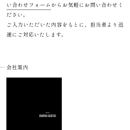
い合わせフォーム
からお気軽にお問い合わせく
ださい。
ご入力いただいた内容をもとに、担当者より迅
速にご対応いたします。
会社案内