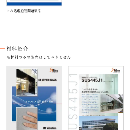
ごみ処理施設関連製品
材料紹介
材料のみの販売は
しておりません