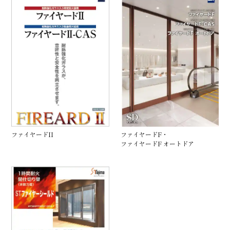
ファイヤードII
ファイヤードF・
ファイヤードF オートドア