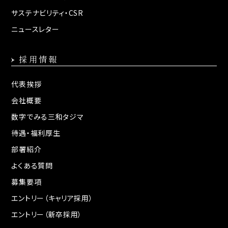
サステナビリティ・CSR
ニュースレター
採用情報
代表挨拶
会社概要
数字でみる三和タジマ
待遇・福利厚生
部署紹介
よくある質問
募集要項
エントリー（キャリア採用）
エントリー（新卒採用）