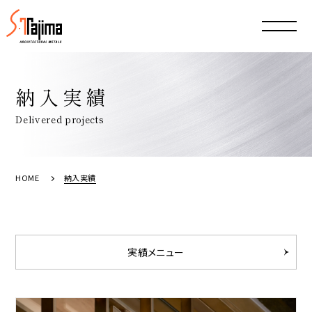
納入実績
Delivered projects
HOME
納入実績
実績メニュー