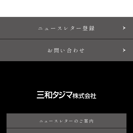
ニュースレター登録
お問い合わせ
ニュースレターのご案内