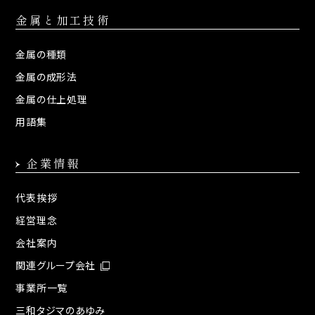
金属と加工技術
金属の種類
金属の成形法
金属の仕上処理
用語集
企業情報
代表挨拶
経営理念
会社案内
関連グループ会社
事業所一覧
三和タジマのあゆみ