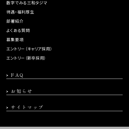
数字でみる三和タジマ
待遇・福利厚生
部署紹介
よくある質問
募集要項
エントリー（キャリア採用）
エントリー（新卒採用）
FAQ
お知らせ
サイトマップ