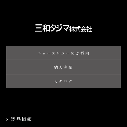
ニュースレターのご案内
納入実績
カタログ
製品情報