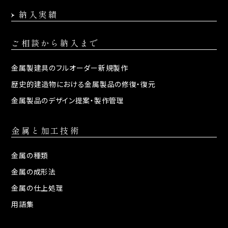
納入実績
ご相談から納入まで
金属製建具の
フルオーダー新規製作
歴史的建造物における
金属製品の修復・復元
金属製品のデザイン提案・
製作管理
金属と加工技術
金属の種類
金属の成形法
金属の仕上処理
用語集