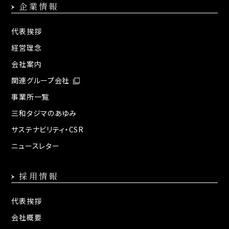
企業情報
代表挨拶
経営理念
会社案内
関連グループ会社
事業所一覧
三和タジマのあゆみ
サステナビリティ・CSR
ニュースレター
採用情報
代表挨拶
会社概要