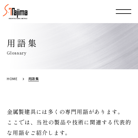
用語集
Glossary
HOME
用語集
金属製建具には多くの専門用語があります。
ここでは、当社の製品や技術に関連する代表的
な用語をご紹介します。