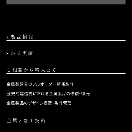
製品情報
納入実績
ご相談から納入まで
金属製建具の
フルオーダー新規製作
歴史的建造物における
金属製品の修復・復元
金属製品のデザイン提案・
製作管理
金属と加工技術