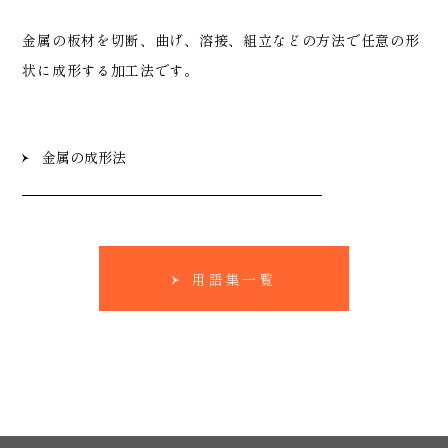
金属の板材を切断、曲げ、溶接、組立などの方法で任意の形
状に成形する加工法です。
金属の成形法
用語集一覧