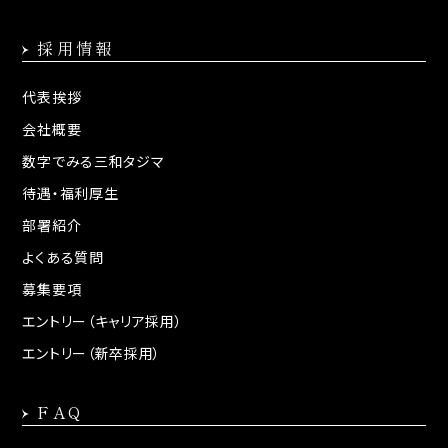
採用情報
代表挨拶
会社概要
数字でみる三和タジマ
待遇・福利厚生
部署紹介
よくある質問
募集要項
エントリー（キャリア採用）
エントリー（新卒採用）
FAQ