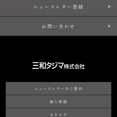
ニュースレター登録
お問い合わせ
ニュースレターのご案内
納入実績
カタログ