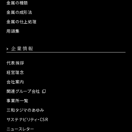
金属の種類
金属の成形法
金属の仕上処理
用語集
企業情報
代表挨拶
経営理念
会社案内
関連グループ会社
事業所一覧
三和タジマのあゆみ
サステナビリティ・CSR
ニュースレター