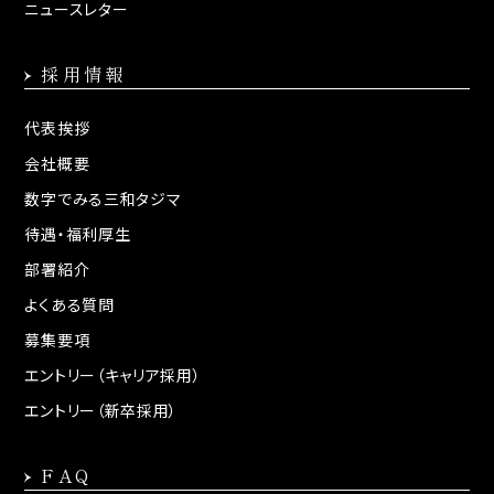
ニュースレター
採用情報
代表挨拶
会社概要
数字でみる三和タジマ
待遇・福利厚生
部署紹介
よくある質問
募集要項
エントリー（キャリア採用）
エントリー（新卒採用）
FAQ