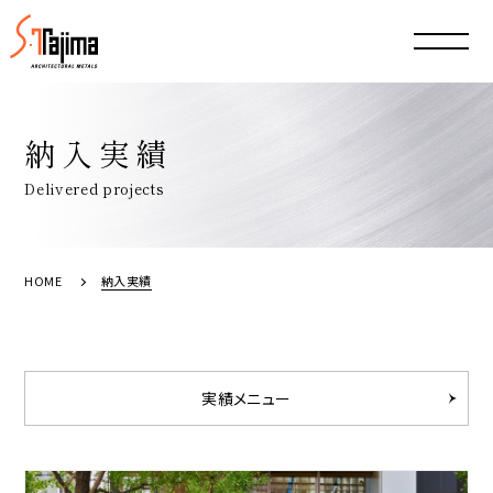
納入実績
Delivered projects
HOME
納入実績
実績メニュー