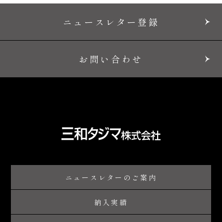
ニュースレター登録
お問い合わせ
ニュースレターのご案内
納入実績