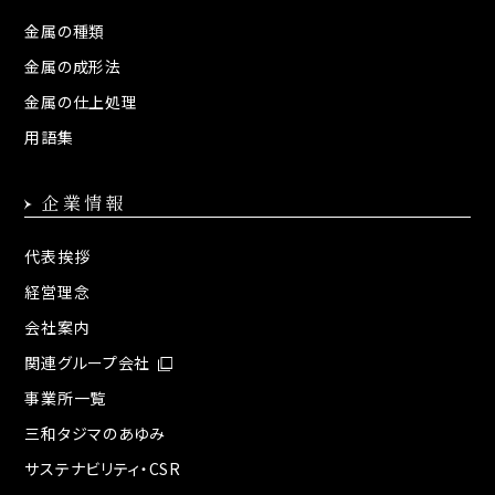
金属の種類
金属の成形法
金属の仕上処理
用語集
企業情報
代表挨拶
経営理念
会社案内
関連グループ会社
事業所一覧
三和タジマのあゆみ
サステナビリティ・CSR