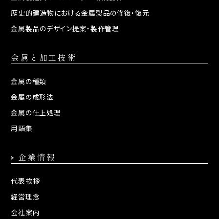
歴史的建造物における
金属製品の修復・復元
金属製品のデザイン提案・
製作管理
金属と加工技術
金属の種類
金属の成形法
金属の仕上処理
用語集
企業情報
代表挨拶
経営理念
会社案内