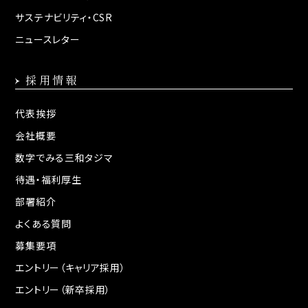
サステナビリティ・CSR
ニュースレター
採用情報
代表挨拶
会社概要
数字でみる三和タジマ
待遇・福利厚生
部署紹介
よくある質問
募集要項
エントリー（キャリア採用）
エントリー（新卒採用）