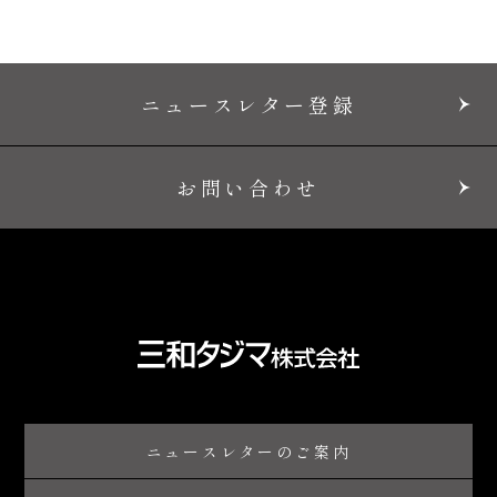
ニュースレター登録
お問い合わせ
ニュースレターのご案内