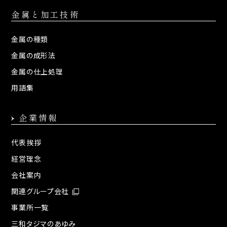
金属と加工技術
金属の種類
金属の成形法
金属の仕上処理
用語集
企業情報
代表挨拶
経営理念
会社案内
関連グループ会社
事業所一覧
三和タジマのあゆみ