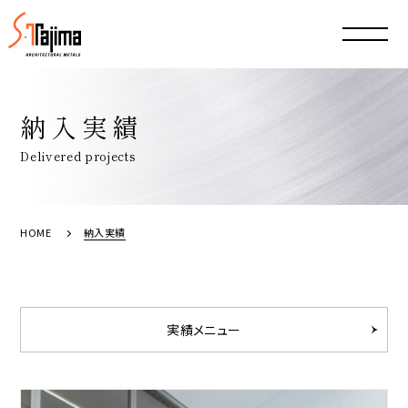
納入実績
Delivered projects
HOME
納入実績
実績メニュー