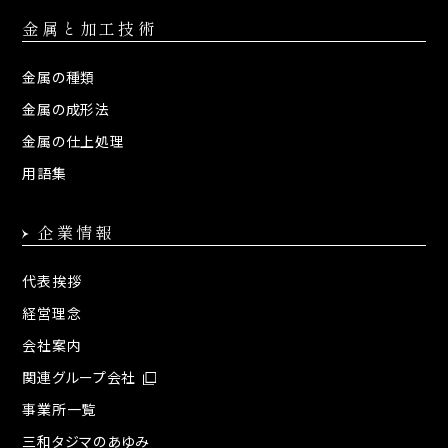
金属と加工技術
金属の種類
金属の成形法
金属の仕上処理
用語集
企業情報
代表挨拶
経営理念
会社案内
関連グループ会社
事業所一覧
三和タジマのあゆみ