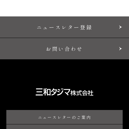
ニュースレター登録
お問い合わせ
ニュースレターのご案内