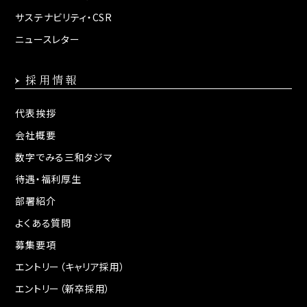
サステナビリティ・CSR
ニュースレター
採用情報
代表挨拶
会社概要
数字でみる三和タジマ
待遇・福利厚生
部署紹介
よくある質問
募集要項
エントリー（キャリア採用）
エントリー（新卒採用）