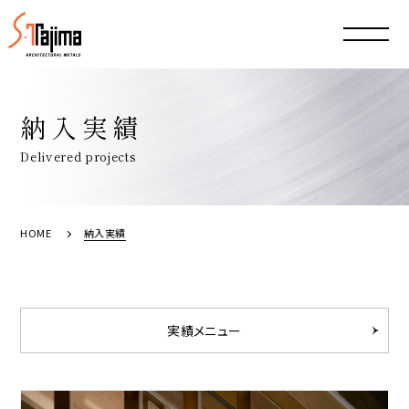
納入実績
Delivered projects
HOME
納入実績
実績メニュー