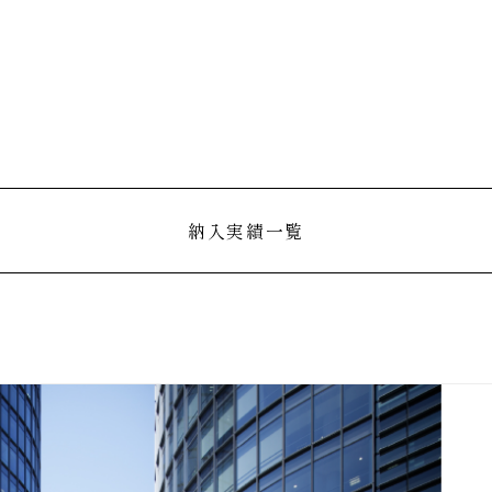
納入実績一覧