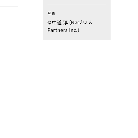
写真
©中道 淳（Nacása &
Partners Inc.）