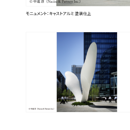
モニュメント：キャストアルミ 塗装仕上