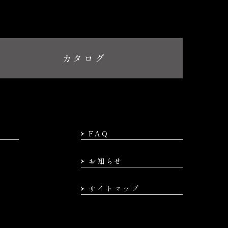
カタログ
FAQ
お知らせ
サイトマップ