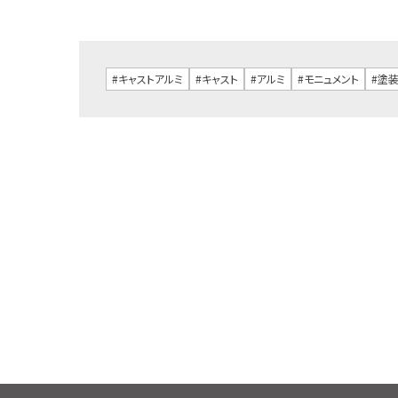
#キャストアルミ
#キャスト
#アルミ
#モニュメント
#塗