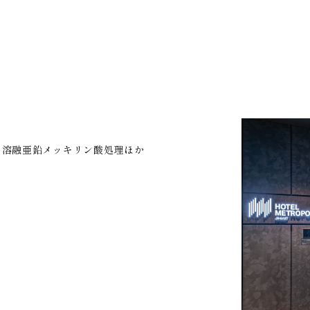
 溶融亜鉛メッキリン酸処理ほか