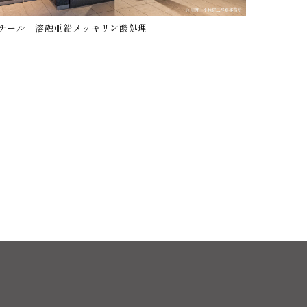
チール 溶融亜鉛メッキリン酸処理