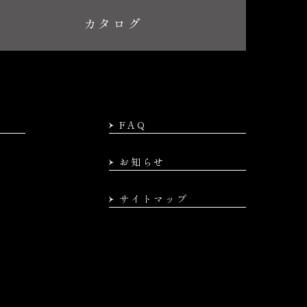
カタログ
FAQ
お知らせ
サイトマップ