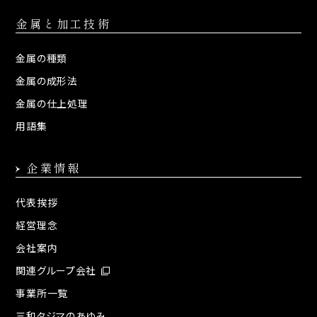
金属と加工技術
金属の種類
金属の成形法
金属の仕上処理
用語集
企業情報
代表挨拶
経営理念
会社案内
関連グループ会社
事業所一覧
三和タジマのあゆみ