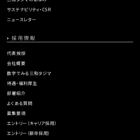
サステナビリティ・CSR
ニュースレター
採用情報
代表挨拶
会社概要
数字でみる三和タジマ
待遇・福利厚生
部署紹介
よくある質問
募集要項
エントリー（キャリア採用）
エントリー（新卒採用）