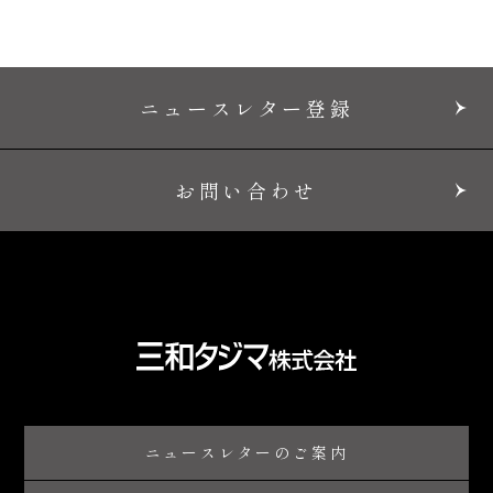
ニュースレター登録
お問い合わせ
ニュースレターのご案内