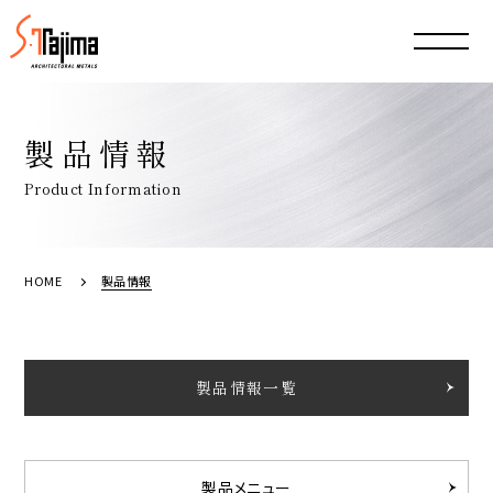
製品情報
Product Information
HOME
製品情報
製品情報一覧
製品メニュー