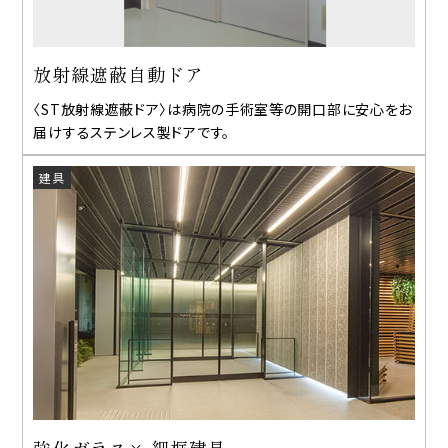
放射線遮蔽自動ドア
〈ST放射線遮蔽ドア〉は病院の手術室等の開口部に安心をお
届けするステンレス製ドアです。
建具