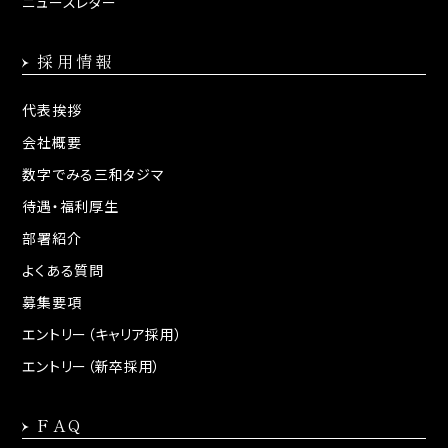
ニュースレター
採用情報
代表挨拶
会社概要
数字でみる三和タジマ
待遇・福利厚生
部署紹介
よくある質問
募集要項
エントリー（キャリア採用）
エントリー（新卒採用）
FAQ