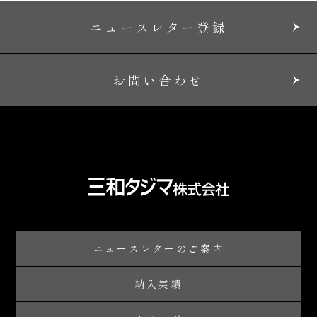
ニュースレター登録
お問い合わせ
ニュースレターのご案内
納入実績