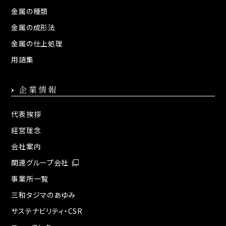
金属の種類
金属の成形法
金属の仕上処理
用語集
企業情報
代表挨拶
経営理念
会社案内
関連グループ会社
事業所一覧
三和タジマのあゆみ
サステナビリティ・CSR