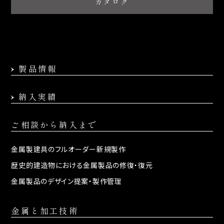
カタログ
製品情報
納入実績
ご相談から納入まで
金属製建具の
フルオーダー新規製作
歴史的建造物における
金属製品の修復・復元
金属製品のデザイン提案・
製作管理
金属と加工技術